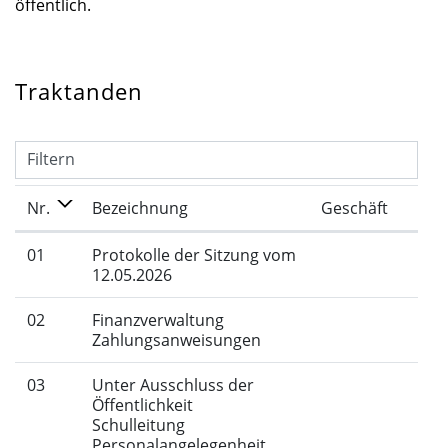
öffentlich.
Traktanden
Filtern
Nr.
Bezeichnung
Geschäft
01
Protokolle der Sitzung vom
12.05.2026
02
Finanzverwaltung
Zahlungsanweisungen
03
Unter Ausschluss der
Öffentlichkeit
Schulleitung
Personalangelegenheit