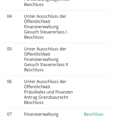
Beschluss
04
Unter Ausschluss der
Öffentlichkeit
Finanzverwaltung
Gesuch Steuererlass I
Beschluss
05
Unter Ausschluss der
Öffentlichkeit
Finanzverwaltung
Gesuch Steuererlass II
Beschluss
06
Unter Ausschluss der
Öffentlichkeit
Präsidiales und Finanzen
Antrag Grenzbaurecht
Beschluss
07
Finanzverwaltung
Beschluss