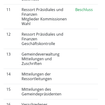
11
Ressort Präsidiales und
Beschluss
Finanzen
Mitglieder Kommissionen
Wahl
12
Ressort Präsidiales und
Finanzen
Geschäftskontrolle
13
Gemeindeverwaltung
Mitteilungen und
Zuschriften
14
Mitteilungen der
Ressortleitungen
15
Mitteilungen des
Gemeindepräsidenten
16
Verschiedenes