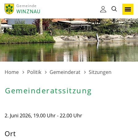
Gemeinde
WINZNAU
Home
Politik
Gemeinderat
Sitzungen
Gemeinderatssitzung
2. Juni 2026, 19.00 Uhr - 22.00 Uhr
Ort