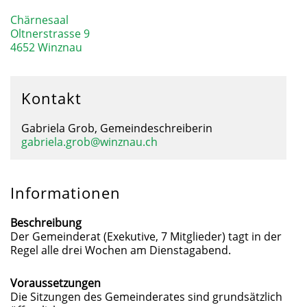
Chärnesaal
Oltnerstrasse 9
4652 Winznau
Kontakt
Gabriela Grob, Gemeindeschreiberin
gabriela.grob@winznau.ch
Informationen
Beschreibung
Der Gemeinderat (Exekutive, 7 Mitglieder) tagt in der
Regel alle drei Wochen am Dienstagabend.
Voraussetzungen
Die Sitzungen des Gemeinderates sind grundsätzlich