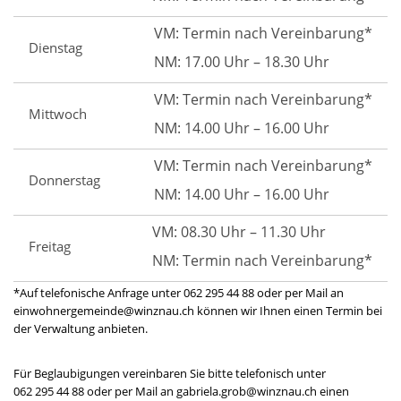
VM: Termin nach Vereinbarung*
Dienstag
NM: 17.00 Uhr – 18.30 Uhr
VM: Termin nach Vereinbarung*
Mittwoch
NM: 14.00 Uhr – 16.00 Uhr
VM: Termin nach Vereinbarung*
Donnerstag
NM: 14.00 Uhr – 16.00 Uhr
VM: 08.30 Uhr – 11.30 Uhr
Freitag
NM: Termin nach Vereinbarung*
*Auf telefonische Anfrage unter 062 295 44 88 oder per Mail an
einwohnergemeinde@winznau.ch können wir Ihnen einen Termin bei
der Verwaltung anbieten.
Für Beglaubigungen vereinbaren Sie bitte telefonisch unter
062 295 44 88 oder per Mail an gabriela.grob@winznau.ch einen