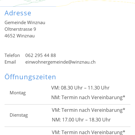
Adresse
Gemeinde Winznau
Oltnerstrasse 9
4652 Winznau
Telefon
062 295 44 88
Email
einwohnergemeinde@winznau.ch
Öffnungszeiten
VM: 08.30 Uhr – 11.30 Uhr
Montag
NM: Termin nach Vereinbarung*
VM: Termin nach Vereinbarung*
Dienstag
NM: 17.00 Uhr – 18.30 Uhr
VM: Termin nach Vereinbarung*