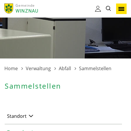
Gemeinde
WINZNAU
Home
Verwaltung
Abfall
Sammelstellen
Sammelstellen
Standort