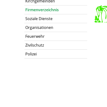
Kirchgemeinden
Firmenverzeichnis
Soziale Dienste
Organisationen
Feuerwehr
Zivilschutz
Polizei