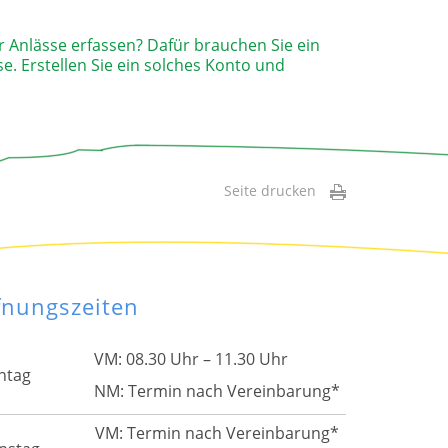
r Anlässe erfassen? Dafür brauchen Sie ein
e. Erstellen Sie ein solches Konto und
Seite drucken
fnungszeiten
VM: 08.30 Uhr – 11.30 Uhr
ntag
NM: Termin nach Vereinbarung*
VM: Termin nach Vereinbarung*