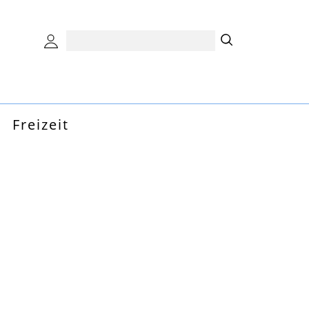
Freizeit