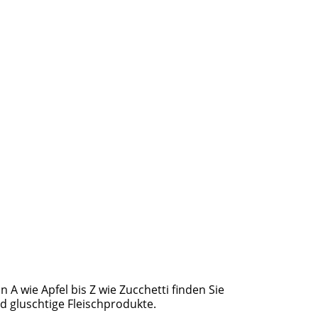
A wie Apfel bis Z wie Zucchetti finden Sie
nd gluschtige Fleischprodukte.