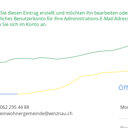
Sie diesen Eintrag erstellt und möchten ihn bearbeiten ode
iches Benutzerkonto für Ihre Administrations-E-Mail-Adress
 Sie sich im Konto an.
Öf
062 295 44 88
Mo
einwohnergemeinde@winznau.ch