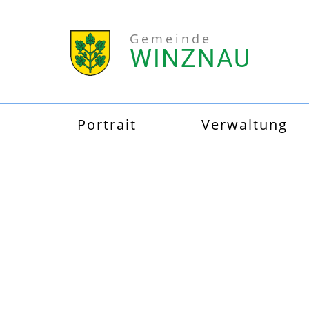
Gemeinde
WINZNAU
Portrait
Verwaltung