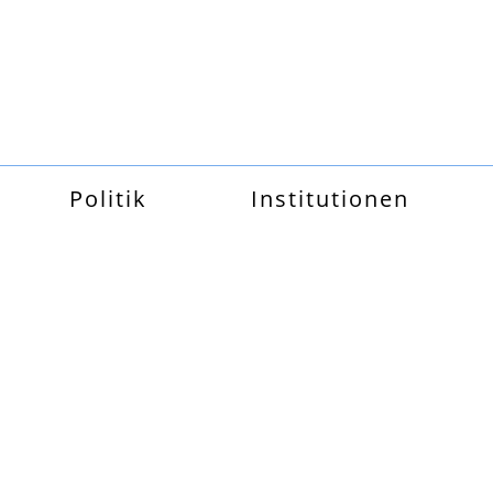
Politik
Institutionen