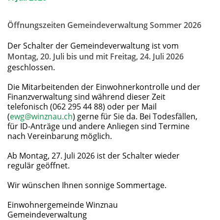
Öffnungszeiten Gemeindeverwaltung Sommer 2026
Der Schalter der Gemeindeverwaltung ist vom
Montag, 20. Juli bis und mit Freitag, 24. Juli 2026
geschlossen.
Die Mitarbeitenden der Einwohnerkontrolle und der
Finanzverwaltung sind während dieser Zeit
telefonisch (062 295 44 88) oder per Mail
(
ewg@winznau.ch
) gerne für Sie da. Bei Todesfällen,
für ID-Anträge und andere Anliegen sind Termine
nach Vereinbarung möglich.
Ab Montag, 27. Juli 2026 ist der Schalter wieder
regulär geöffnet.
Wir wünschen Ihnen sonnige Sommertage.
Einwohnergemeinde Winznau
Gemeindeverwaltung