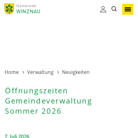
Gemeinde
WINZNAU
Home
Verwaltung
Neuigkeiten
Öffnungszeiten
Gemeindeverwaltung
Sommer 2026
7. Juli 2026