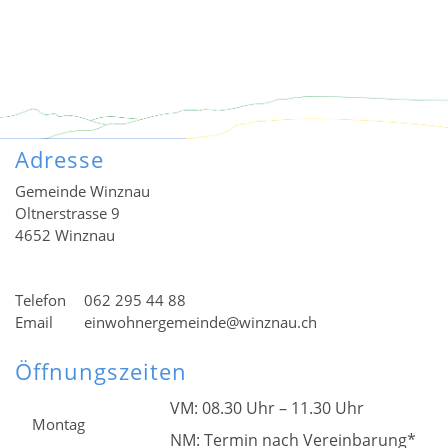
Adresse
Gemeinde Winznau
Oltnerstrasse 9
4652 Winznau
Telefon
062 295 44 88
Email
einwohnergemeinde@winznau.ch
Öffnungszeiten
VM: 08.30 Uhr – 11.30 Uhr
Montag
NM: Termin nach Vereinbarung*