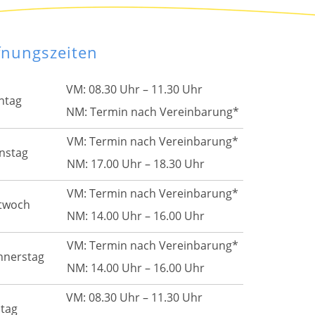
fnungszeiten
VM: 08.30 Uhr – 11.30 Uhr
ntag
NM: Termin nach Vereinbarung*
VM: Termin nach Vereinbarung*
nstag
NM: 17.00 Uhr – 18.30 Uhr
VM: Termin nach Vereinbarung*
twoch
NM: 14.00 Uhr – 16.00 Uhr
VM: Termin nach Vereinbarung*
nnerstag
NM: 14.00 Uhr – 16.00 Uhr
VM: 08.30 Uhr – 11.30 Uhr
itag