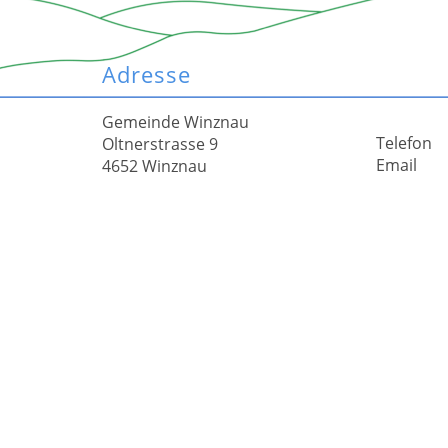
Adresse
Gemeinde Winznau
Telefon
Oltnerstrasse 9
Email
4652 Winznau