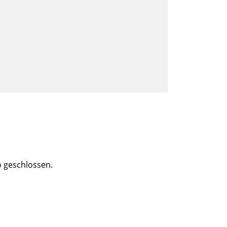
o geschlossen.