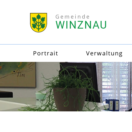
Gemeinde
WINZNAU
Portrait
Verwaltung