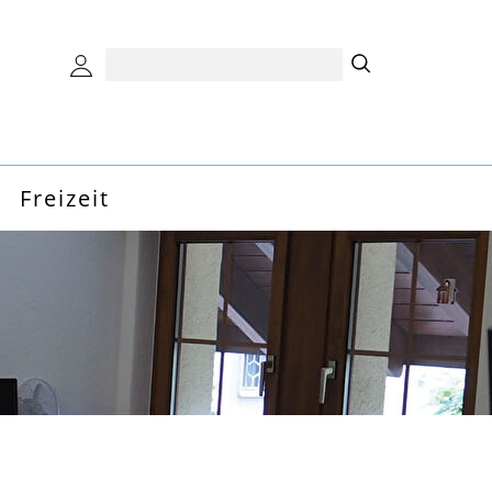
Freizeit