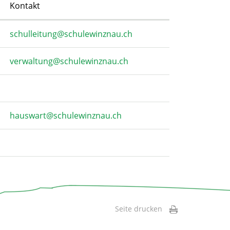
Kontakt
schulleitung@schulewinznau.ch
verwaltung@schulewinznau.ch
hauswart@schulewinznau.ch
Seite drucken