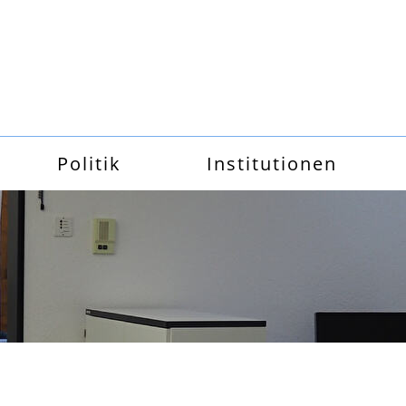
Politik
Institutionen