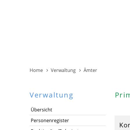
Home
Verwaltung
Ämter
Verwaltung
Pri
Übersicht
Personenregister
Ko