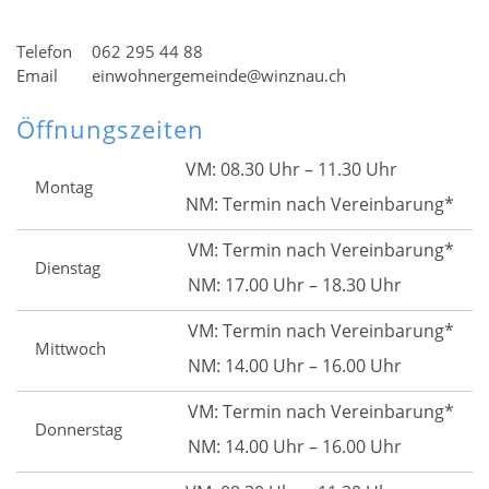
Telefon
062 295 44 88
Email
einwohnergemeinde@winznau.ch
Öffnungszeiten
VM: 08.30 Uhr – 11.30 Uhr
Montag
NM: Termin nach Vereinbarung*
VM: Termin nach Vereinbarung*
Dienstag
NM: 17.00 Uhr – 18.30 Uhr
VM: Termin nach Vereinbarung*
Mittwoch
NM: 14.00 Uhr – 16.00 Uhr
VM: Termin nach Vereinbarung*
Donnerstag
NM: 14.00 Uhr – 16.00 Uhr