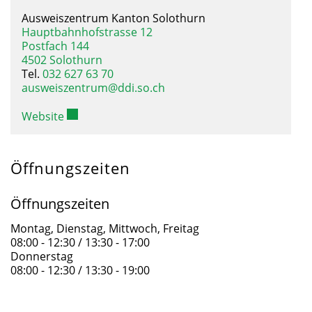
Ausweiszentrum Kanton Solothurn
Hauptbahnhofstrasse 12
Postfach 144
4502 Solothurn
Tel.
032 627 63 70
ausweiszentrum@ddi.so.ch
Website
Öffnungszeiten
Öffnungszeiten
Montag, Dienstag, Mittwoch, Freitag
08:00 - 12:30 / 13:30 - 17:00
Donnerstag
08:00 - 12:30 / 13:30 - 19:00