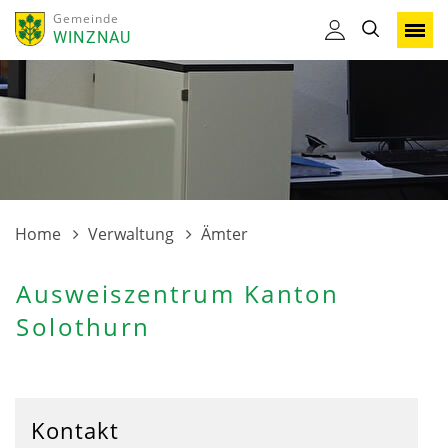
Gemeinde
WINZNAU
Home
Verwaltung
Ämter
Ausweiszentrum Kanton
Solothurn
Kontakt