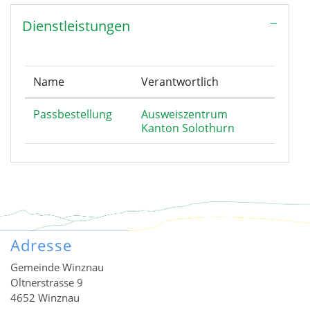
Dienstleistungen
Name
Verantwortlich
Passbestellung
Ausweiszentrum
Kanton Solothurn
Adresse
Gemeinde Winznau
Oltnerstrasse 9
4652 Winznau