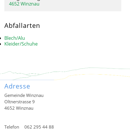
4652 Winznau
Abfallarten
Blech/Alu
Kleider/Schuhe
Adresse
Gemeinde Winznau
Oltnerstrasse 9
4652 Winznau
Telefon
062 295 44 88