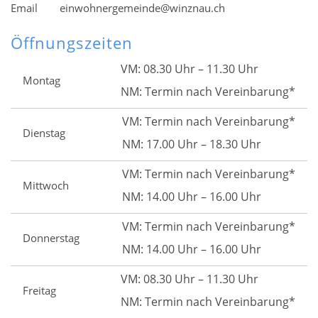
Email
einwohnergemeinde@winznau.ch
Öffnungszeiten
VM: 08.30 Uhr – 11.30 Uhr
Montag
NM: Termin nach Vereinbarung*
VM: Termin nach Vereinbarung*
Dienstag
NM: 17.00 Uhr – 18.30 Uhr
VM: Termin nach Vereinbarung*
Mittwoch
NM: 14.00 Uhr – 16.00 Uhr
VM: Termin nach Vereinbarung*
Donnerstag
NM: 14.00 Uhr – 16.00 Uhr
VM: 08.30 Uhr – 11.30 Uhr
Freitag
NM: Termin nach Vereinbarung*